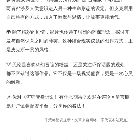
两者都涉及人类意识进入另一种生命形态的设定。但皮克斯用
自己特有的方式，加入了幽默与温情，让故事更接地气。
🌍 除了精彩的剧情，影片也传递了强烈的环保理念，探讨开
发与自然保育之间的冲突。这种结合现实议题的创作方式，正
是皮克斯一贯的风格。
💡 无论是喜欢科幻冒险的粉丝，还是关注环保话题的观众，
都不容错过这部作品。它不仅是一场视觉盛宴，更是一次心灵
的触动。
📌 你对《河狸变身计划》有什么期待？欢迎在评论区留言股
票开户证券配资平台，分享你的看法！
牛策略配资提示：文章来自网络，不代表本站观点。