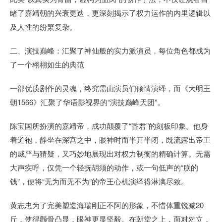
睹了嘉靖朝的兴衰更迭，更深刻揭示了权力运作的内里逻辑以
及人性的纷繁复杂。
二、演技巅峰：汇聚了神仙般的实力派演员，每位角色都成为
了一个栩栩如生的典范
一部优质剧作的灵魂，终究需由演员们倾情演绎，而《大明王
朝1566》汇聚了华语影视界的“演技巅峰天团”。
陈宝国所扮演的嘉靖帝，成功颠覆了“昏君”的刻板印象。他身
着道袍，静坐在深宫之中，眼神时而半开半闭，既流露出帝王
的威严与猜疑，又巧妙地展现出对权力制衡的精确计算。无需
大声疾呼，仅凭一个轻抚胡须的动作，或一句低声的“朕的
钱”，便将“无为而无不为”的帝王心机演绎得淋漓尽致。
黄志忠为了完美塑造海瑞刚正不阿的形象，不惜体重锐减20
斤，使得颧骨凸显，眼神更显坚毅。在朝堂之上，面对对立，