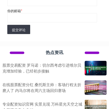
你的邮箱
*
提交评论
热点资讯
股票交易配资 罗马诺：切尔西考虑引进维尔贝
克增加经验，已经初步接触
在线股票配资分红 桑托斯主帅：客场行程太折
磨人了 内马尔将在周六主场回归赛场
专业配资知识官网 实景兑现 万科星光天空之城