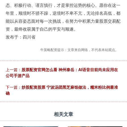
态、积极行动、谨言慎行，才是掌控运势的核心。愿你在这一
年里，顺境时不骄不躁，逆境时不卑不亢，无论排名高低，都
能以从容姿态面对每一次挑战，在努力中积累力量股票交易配
资，最终收获属于自己的平安与顺遂。
发布于：四川省
牛策略配资提示：文章来自网络，不代表本站观点。
上一篇：
股票配资官网怎么看 神州泰岳：AI语音目前尚未应用在
公司手游产品
下一篇：
炒股配资股票 宁波汤团黑芝麻馅做法，糯米粉比例最准
确
相关文章