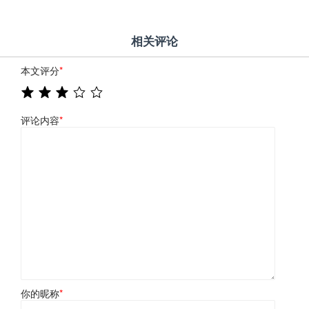
相关评论
本文评分
*
评论内容
*
你的昵称
*